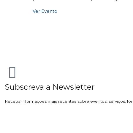
Ver Evento
Subscreva a Newsletter
Receba informações mais recentes sobre eventos, serviços, for