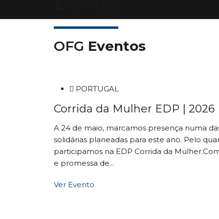
Eventos
OFG
Eventos
PORTUGAL
Corrida da Mulher EDP | 2026
A 24 de maio, marcamos presença numa das d
solidárias planeadas para este ano. Pelo qua
participamos na EDP Corrida da Mulher.Com
e promessa de...
Ver Evento