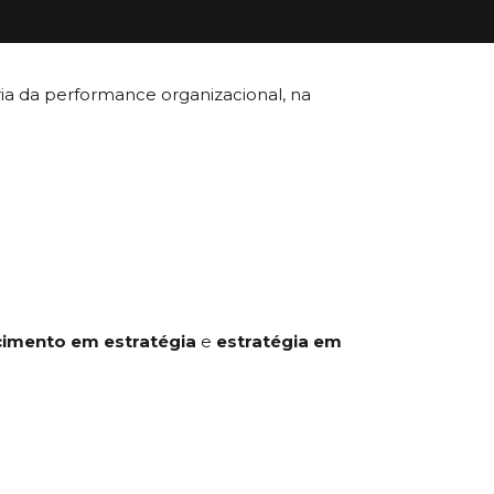
a da performance organizacional, na
imento em estratégia
e
estratégia em