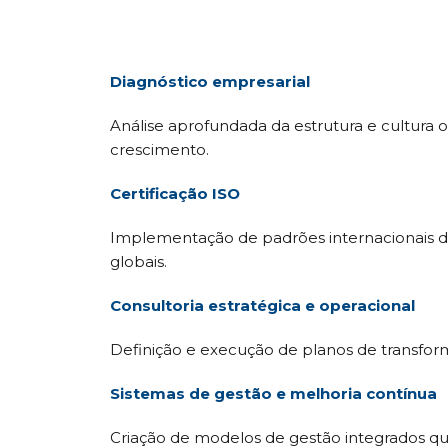
Diagnóstico empresarial
Análise aprofundada da estrutura e cultura 
crescimento.
Certificação ISO
Implementação de padrões internacionais d
globais.
Consultoria estratégica e operacional
Definição e execução de planos de transfor
Sistemas de gestão e melhoria contínua
Criação de modelos de gestão integrados qu