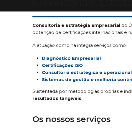
Consultoria e Estrat
Consultoria e Estratégia Empresarial
do O
obtenção de certificações internacionais e n
A atuação combina integra serviços como:
Diagnóstico Empresarial
Certificações ISO
Consultoria estratégica e operacional
Sistemas de gestão e melhoria contí
Sustentada por metodologias próprias e in
resultados tangíveis
.
Os nossos serviços