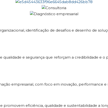
organizacional, identificação de desafios e desenho de sol
e qualidade e segurança que reforçam a credibilidade e 
mação empresarial, com foco em inovação, performance e s
e promovem eficiência, qualidade e sustentabilidade a lon