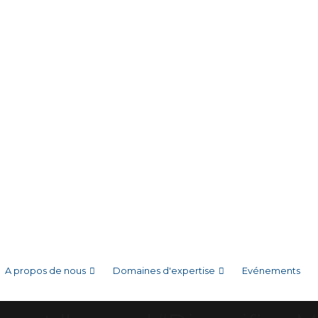
A propos de nous
Domaines d'expertise
Evénements