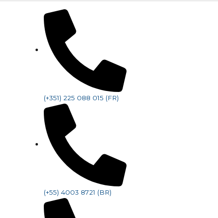
(+351) 225 088 015 (FR)
(+55) 4003 8721 (BR)