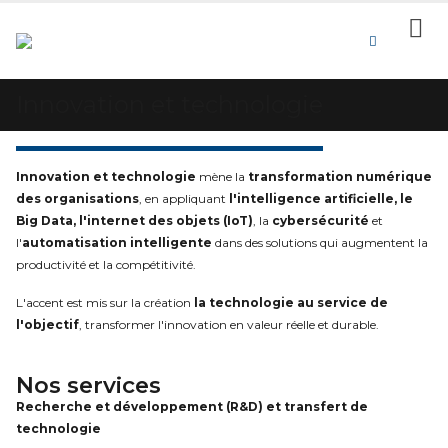
Innovation et technologie
Innovation et technologie
mène la
transformation numérique
des organisations
, en appliquant
l'intelligence artificielle, le
Big Data, l'internet des objets (IoT)
, la
cybersécurité
et
l'
automatisation intelligente
dans des solutions qui augmentent la
productivité et la compétitivité.
L'accent est mis sur la création
la technologie au service de
l'objectif
, transformer l'innovation en valeur réelle et durable.
Nos services
Recherche et développement (R&D) et transfert de
technologie