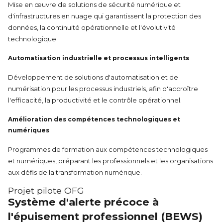
Mise en œuvre de solutions de sécurité numérique et
d'infrastructures en nuage qui garantissent la protection des
données, la continuité opérationnelle et l'évolutivité
technologique.
Automatisation industrielle et processus intelligents
Développement de solutions d'automatisation et de
numérisation pour les processus industriels, afin d'accroître
l'efficacité, la productivité et le contrôle opérationnel.
Amélioration des compétences technologiques et
numériques
Programmes de formation aux compétences technologiques
et numériques, préparant les professionnels et les organisations
aux défis de la transformation numérique.
Projet pilote OFG
Système d'alerte précoce à
l'épuisement professionnel (BEWS)