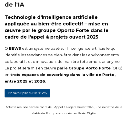
de l'IA
Technologie d'intelligence artificielle
appliquée au bien-être collectif – mise en
œuvre par le groupe Oporto Forte dans le
cadre de l'appel à projets ouvert 2025
O
BEWS
est un système basé sur l'intelligence artificielle qui
identifie les tendances de bien-être dans les environnements
collaboratifs et d'innovation, de manière totalement anonyme.
Le projet sera mis en œuvre par le
Groupe Porto Forte
(OFG)
en
trois espaces de coworking dans la ville de Porto,
entre 2025 et 2026.
En savoir plus sur le BEWS
Activité réalisée dans le cadre de l'Appel à Projets Ouvert 2025, une initiative de la
Mairie de Porto, coordonnée par Porto Digital