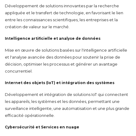
Développement de solutions innovantes par la recherche
appliquée et le transfert de technologie, en favorisant le lien
entre les connaissances scientifiques, les entreprises et la
création de valeur sur le marché.
Intelligence artificielle et analyse de données
Mise en œuvre de solutions basées sur l'intelligence artificielle
et l'analyse avancée des données pour soutenir la prise de
décision, optimiser les processus et générer un avantage
concurrentiel.
Internet des objets (IoT) et intégration des systèmes
Développement et intégration de solutions IoT qui connectent
les appareils, les systèmes et les données, permettant une
surveillance intelligente, une automatisation et une plus grande
efficacité opérationnelle.
Cybersécurité et
Services en nuage