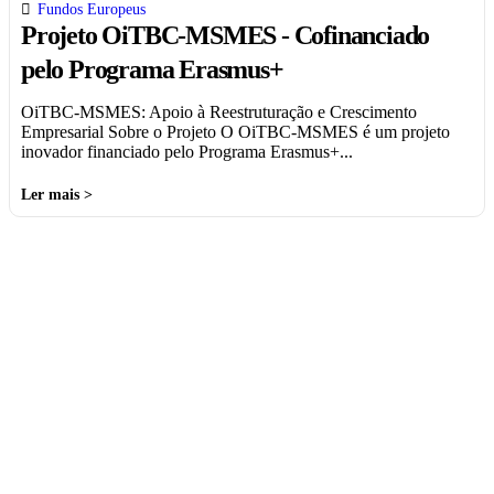
Fundos Europeus
Projeto OiTBC-MSMES - Cofinanciado
pelo Programa Erasmus+
OiTBC-MSMES: Apoio à Reestruturação e Crescimento
Empresarial Sobre o Projeto O OiTBC-MSMES é um projeto
inovador financiado pelo Programa Erasmus+...
Ler mais >