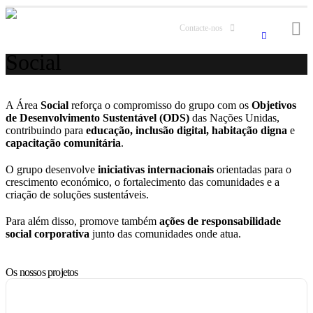
Contacte-nos
Social
A Área
Social
reforça o compromisso do grupo com os
Objetivos
de Desenvolvimento Sustentável (ODS)
das Nações Unidas,
contribuindo para
educação, inclusão digital, habitação digna
e
capacitação comunitária
.
O grupo desenvolve
iniciativas internacionais
orientadas para o
crescimento económico, o fortalecimento das comunidades e a
criação de soluções sustentáveis.
Para além disso, promove também
ações de responsabilidade
social corporativa
junto das comunidades onde atua.
Os nossos projetos